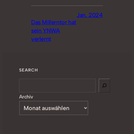
Jan. 2024
Das Millerntor hat
sein YNWA
verlernt
SEARCH
Search
Archiv