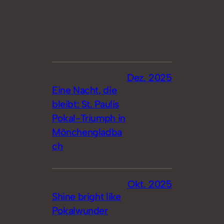
Dez. 2025
Eine Nacht, die
bleibt: St. Paulis
Pokal-Triumph in
Mönchengladba
ch
Okt. 2025
Shine bright like
Pokalwunder