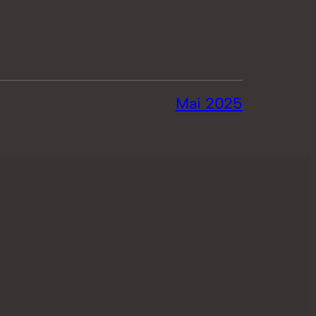
Mai 2025