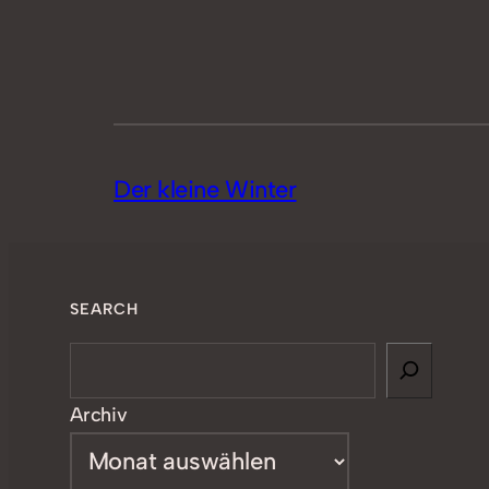
Der kleine Winter
SEARCH
Search
Archiv