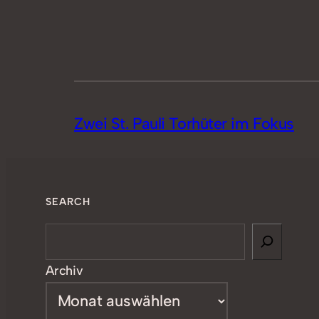
Zwei St. Pauli Torhüter im Fokus
SEARCH
Search
Archiv