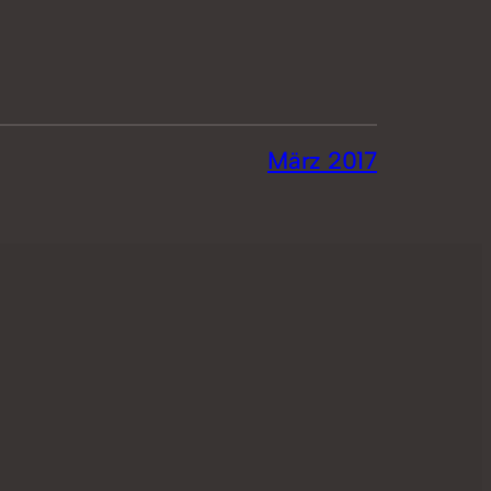
März 2017