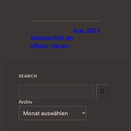
Aug. 2024
Saisonauftakt am
offenen Herzen
SEARCH
Search
Archiv