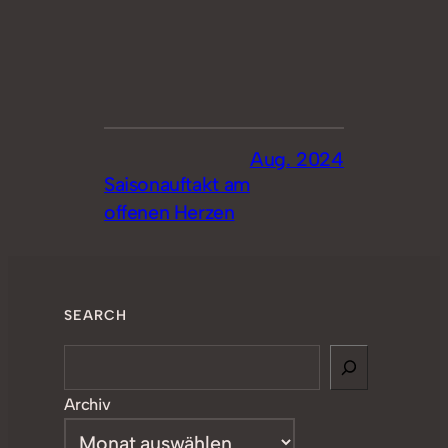
Aug. 2024
Saisonauftakt am
offenen Herzen
SEARCH
Search
Archiv