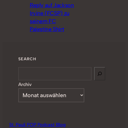
Reply auf Jackson
Irvine (FCSP) zu
seinem FC
Palestine Shirt
SEARCH
Search
Archiv
St. Pauli POP Podcast Blog