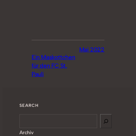
Mai 2022
Ein Maskottchen
für den FC St.
Pauli
SEARCH
Search
Archiv