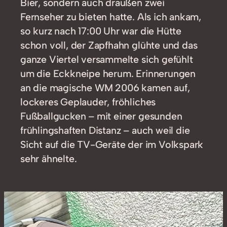
Bier, sondern auch draußen zwei
Fernseher zu bieten hatte. Als ich ankam,
so kurz nach 17:00 Uhr war die Hütte
schon voll, der Zapfhahn glühte und das
ganze Viertel versammelte sich gefühlt
um die Eckkneipe herum. Erinnerungen
an die magische WM 2006 kamen auf,
lockeres Geplauder, fröhliches
Fußballgucken – mit einer gesunden
frühlingshaften Distanz – auch weil die
Sicht auf die TV-Geräte der im Volkspark
sehr ähnelte.