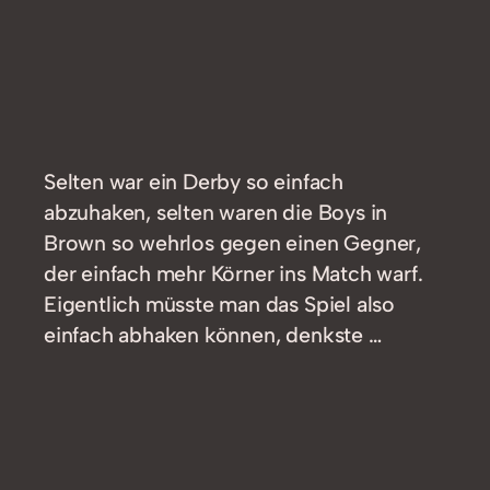
Selten war ein Derby so einfach
abzuhaken, selten waren die Boys in
Brown so wehrlos gegen einen Gegner,
der einfach mehr Körner ins Match warf.
Eigentlich müsste man das Spiel also
einfach abhaken können, denkste …