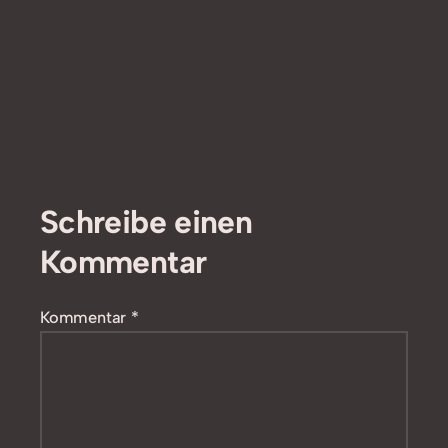
Schreibe einen
Kommentar
Kommentar
*