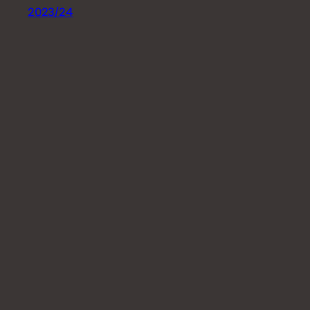
2023/24