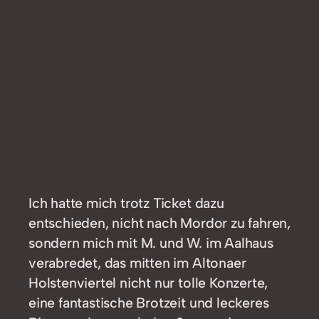
Ich hatte mich trotz Ticket dazu
entschieden, nicht nach Mordor zu fahren,
sondern mich mit M. und W. im Aalhaus
verabredet, das mitten im Altonaer
Holstenviertel nicht nur tolle Konzerte,
eine fantastische Brotzeit und leckeres