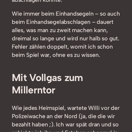
Wie immer beim Einhandsegeln – so auch
beim Einhandsegelabschlagen – dauert
alles, was man zu zweit machen kann,
dreimal so lange und wird nur halb so gut.
Fehler zählen doppelt, womit ich schon
beim Spiel war, ohne es zu wissen.
Mit Vollgas zum
Millerntor
Wie jedes Heimspiel, wartete Willi vor der
Polizeiwache an der Nord (ja, die die wir
bezahlt haben ;). Ich war spät dran und so