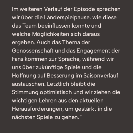
Im weiteren Verlauf der Episode sprechen
wir über die Länderspielpause, wie diese
das Team beeinflussen könnte und
welche Möglichkeiten sich daraus
ergeben. Auch das Thema der
Genossenschaft und das Engagement der
Fans kommen zur Sprache, während wir
uns über zukünftige Spiele und die
Hoffnung auf Besserung im Saisonverlauf
austauschen. Letztlich bleibt die
Stimmung optimistisch und wir ziehen die
wichtigen Lehren aus den aktuellen
Herausforderungen, um gestärkt in die
nächsten Spiele zu gehen.“