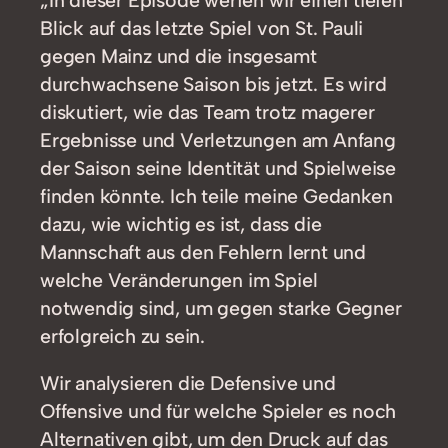
Blick auf das letzte Spiel von St. Pauli
gegen Mainz und die insgesamt
durchwachsene Saison bis jetzt. Es wird
diskutiert, wie das Team trotz magerer
Ergebnisse und Verletzungen am Anfang
der Saison seine Identität und Spielweise
finden könnte. Ich teile meine Gedanken
dazu, wie wichtig es ist, dass die
Mannschaft aus den Fehlern lernt und
welche Veränderungen im Spiel
notwendig sind, um gegen starke Gegner
erfolgreich zu sein.
Wir analysieren die Defensive und
Offensive und für welche Spieler es noch
Alternativen gibt, um den Druck auf das