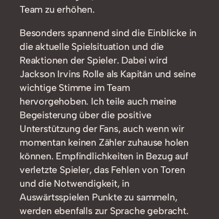
Team zu erhöhen.
Besonders spannend sind die Einblicke in
die aktuelle Spielsituation und die
Reaktionen der Spieler. Dabei wird
Jackson Irvins Rolle als Kapitän und seine
wichtige Stimme im Team
hervorgehoben. Ich teile auch meine
Begeisterung über die positive
Unterstützung der Fans, auch wenn wir
momentan keinen Zähler zuhause holen
können. Empfindlichkeiten in Bezug auf
verletzte Spieler, das Fehlen von Toren
und die Notwendigkeit, in
Auswärtsspielen Punkte zu sammeln,
werden ebenfalls zur Sprache gebracht.