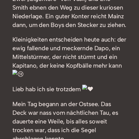
Smith ebnen den Weg zu dieser kuriosen
Niederlage. Ein guter Konter reicht Mainz
dann, um den Boys den Stecker zu ziehen.
Kleinigkeiten entscheiden heute auch: der
ewig fallende und meckernde Dapo, ein
Mittelstürmer, der nicht stürmt und ein
Kapitano, der keine Kopfbälle mehr kann
Lieb hab ich sie trotzdem
Mein Tag begann an der Ostsee. Das
Deck war nass vom nächtlichen Tau, es
dauerte eine Weile, bis alles soweit
trocken war, dass ich die Segel
abschlagen konnte.