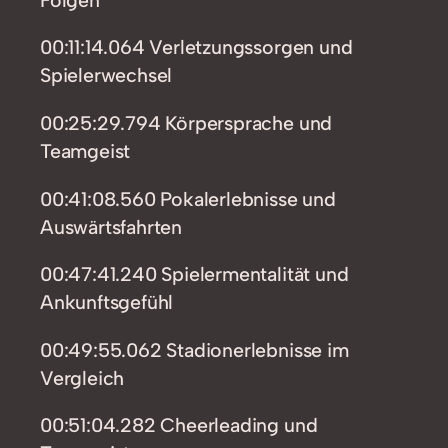
00:11:14.064 Verletzungssorgen und
Spielerwechsel
00:25:29.794 Körpersprache und
Teamgeist
00:41:08.560 Pokalerlebnisse und
Auswärtsfahrten
00:47:41.240 Spielermentalität und
Ankunftsgefühl
00:49:55.062 Stadionerlebnisse im
Vergleich
00:51:04.282 Cheerleading und