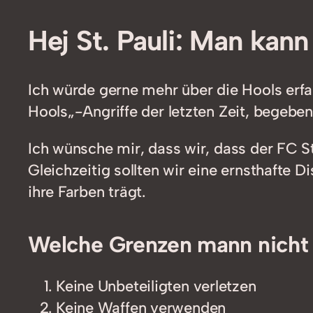
Hej St. Pauli: Man kan
Ich würde gerne mehr über die Hools erf
Hools„-Angriffe der letzten Zeit, begebe
Ich wünsche mir, dass wir, dass der FC St
Gleichzeitig sollten wir eine ernsthafte 
ihre Farben trägt.
Welche Grenzen mann nicht ü
Keine Unbeteiligten verletzen
Keine Waffen verwenden