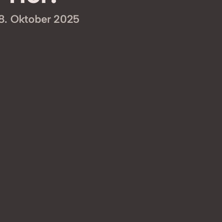
8. Oktober 2025