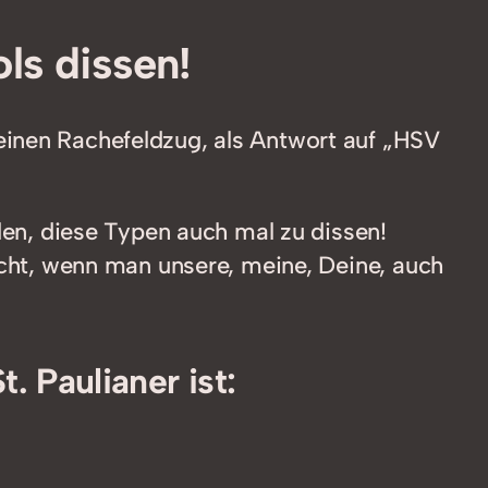
ls dissen!
einen Rachefeldzug, als Antwort auf „HSV
nden, diese Typen auch mal zu dissen!
icht, wenn man unsere, meine, Deine, auch
 Paulianer ist: