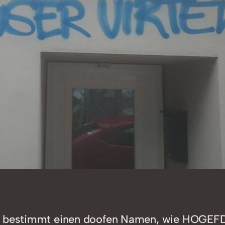
ie bestimmt einen doofen Namen, wie HOGEFDE