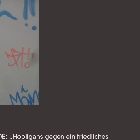
: „Hooligans gegen ein friedliches