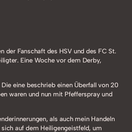
len der Fanschaft des HSV und des FC St.
iligter. Eine Woche vor dem Derby,
Die eine beschrieb einen Überfall von 20
eben waren und nun mit Pfefferspray und
enderinnerungen, als auch mein Handeln
sich auf dem Heiligengeistfeld, um