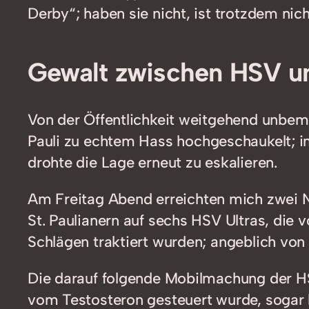
Derby“; haben sie nicht, ist trotzdem nich
Gewalt zwischen HSV u
Von der Öffentlichkeit weitgehend unbeme
Pauli zu echtem Hass hochgeschaukelt; i
drohte die Lage erneut zu eskalieren.
Am Freitag Abend erreichten mich zwei N
St. Paulianern auf sechs HSV Ultras, die 
Schlägen traktiert wurden; angeblich von
Die darauf folgende Mobilmachung der H
vom Testosteron gesteuert wurde, sogar 