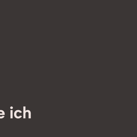
e ich