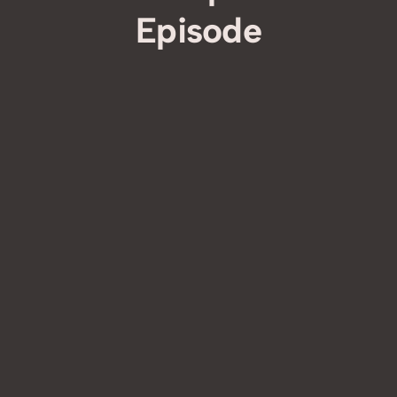
Episode