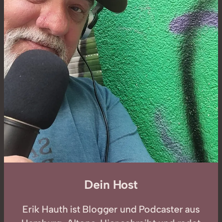
Dein Host
Erik Hauth ist Blogger und Podcaster aus