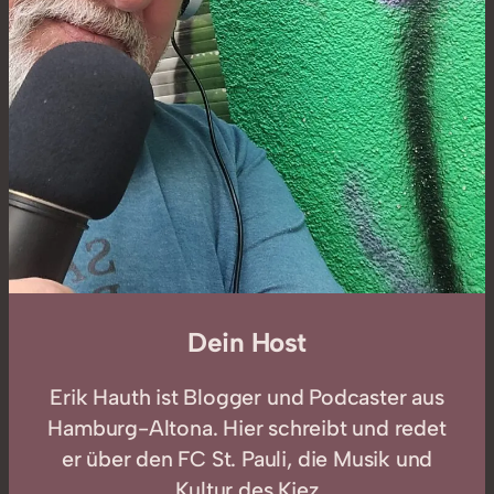
Dein Host
Erik Hauth ist Blogger und Podcaster aus
Hamburg-Altona. Hier schreibt und redet
er über den FC St. Pauli, die Musik und
Kultur des Kiez