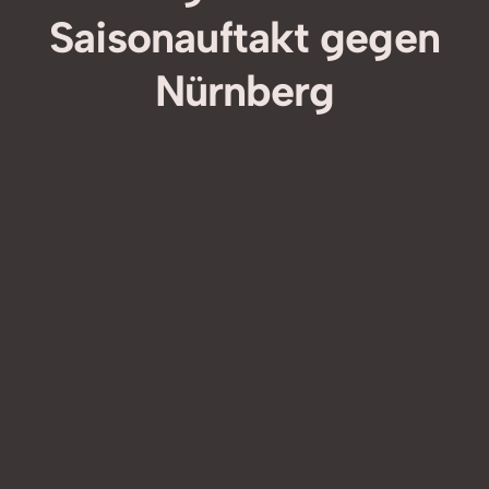
Saisonauftakt gegen
Nürnberg