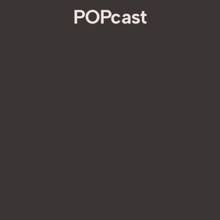
POPcast