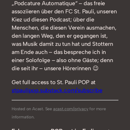
„Podcature Automatique“ – das freie
assoziieren über den FC St. Pauli, unseren
Kiez ud diesen Podcast; über die
Menschen, die diesen Verein ausmachen,
den langen Weg, den er gegangen ist,
was Musik damit zu tun hat und Stottern
am Ende auch – das bespreche ich in
einer Solofolge – also ohne Gäste; denn
die seit ihr – unsere Hörerinnen 😉
Get full access to St. Pauli POP at
stpaulipop.substack.com/subscribe
Hosted on Acast. See
acast.com/privacy
for more
information.