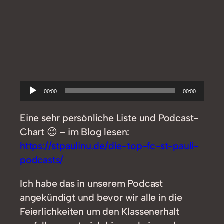
Audio-
00:00
00:00
Player
Eine sehr persönliche Liste und Podcast-
Chart 😉 – im Blog lesen:
https://stpaulinu.de/die-top-fc-st-pauli-
podcasts/
Ich habe das in unserem Podcast
angekündigt und bevor wir alle in die
Feierlichkeiten um den Klassenerhalt