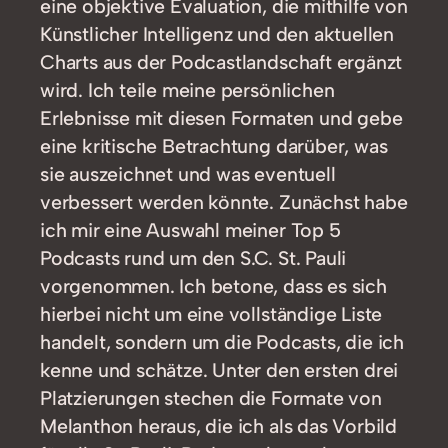
eine objektive Evaluation, die mithilfe von
Künstlicher Intelligenz und den aktuellen
Charts aus der Podcastlandschaft ergänzt
wird. Ich teile meine persönlichen
Erlebnisse mit diesen Formaten und gebe
eine kritische Betrachtung darüber, was
sie auszeichnet und was eventuell
verbessert werden könnte. Zunächst habe
ich mir eine Auswahl meiner Top 5
Podcasts rund um den S.C. St. Pauli
vorgenommen. Ich betone, dass es sich
hierbei nicht um eine vollständige Liste
handelt, sondern um die Podcasts, die ich
kenne und schätze. Unter den ersten drei
Platzierungen stechen die Formate von
Melanthon heraus, die ich als das Vorbild