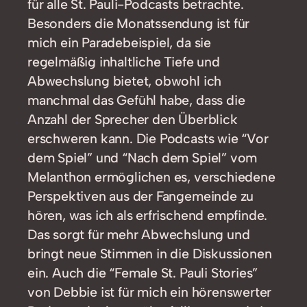
für alle St. Pauli-Podcasts betrachte.
Besonders die Monatssendung ist für
mich ein Paradebeispiel, da sie
regelmäßig inhaltliche Tiefe und
Abwechslung bietet, obwohl ich
manchmal das Gefühl habe, dass die
Anzahl der Sprecher den Überblick
erschweren kann. Die Podcasts wie “Vor
dem Spiel” und “Nach dem Spiel” vom
Melanthon ermöglichen es, verschiedene
Perspektiven aus der Fangemeinde zu
hören, was ich als erfrischend empfinde.
Das sorgt für mehr Abwechslung und
bringt neue Stimmen in die Diskussionen
ein. Auch die “Female St. Pauli Stories”
von Debbie ist für mich ein hörenswerter