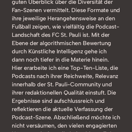
guten Überblick über die Diversität der
Fan-Szenen vermittelt. Diese Formate und
ihre jeweilige Herangehensweise an den
Fußball zeigen, wie vielfältig die Podcast-
Landschaft des FC St. Pauli ist. Mit der
Ebene der algorithmischen Bewertung
durch Künstliche Intelligenz gehe ich
dann noch tiefer in die Materie hinein.
Hier erarbeite ich eine Top-Ten-Liste, die
Podcasts nach ihrer Reichweite, Relevanz
innerhalb der St. Pauli-Community und
ihrer redaktionellen Qualität einstuft. Die
Ergebnisse sind aufschlussreich und
reflektieren die aktuelle Verfassung der
Podcast-Szene. Abschließend möchte ich
nicht versäumen, den vielen engagierten