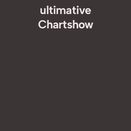
ultimative
Chartshow