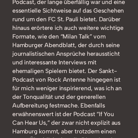
Podcast, der lange überfällig war und eine
essentielle Sichtweise auf das Geschehen
rund um den FC St. Pauli bietet. Darüber
hinaus erörtere ich auch weitere wichtige
Formate, wie den “Milan Talk” vom
Hamburger Abendblatt, der durch seine
journalistischen Ansprüche heraussticht
und interessante Interviews mit
ehemaligen Spielern bietet. Der Sankt-
Podcast von Rock Antenne hingegen ist
für mich weniger inspirierend, was ich an
der Tonqualität und der generellen
Aufbereitung festmache. Ebenfalls
erwähnenswert ist der Podcast “If You
Can Hear Us,” der zwar nicht explizit aus
Hamburg kommt, aber trotzdem einen