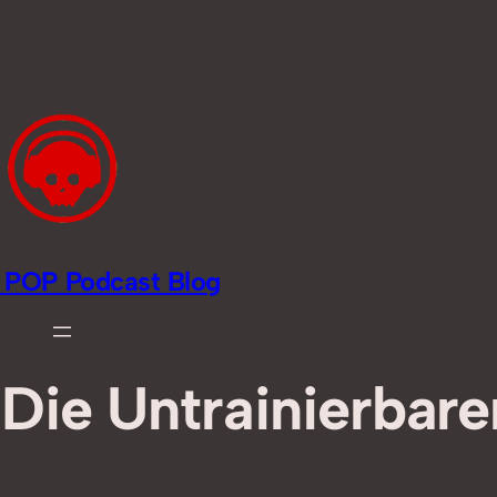
li POP Podcast Blog
Die Untrainierbare