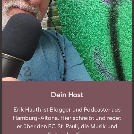
Dein Host
Erik Hauth ist Blogger und Podcaster aus
Hamburg-Altona. Hier schreibt und redet
er über den FC St. Pauli, die Musik und