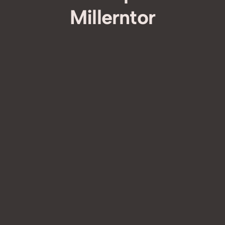
Millerntor