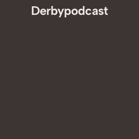
Derbypodcast