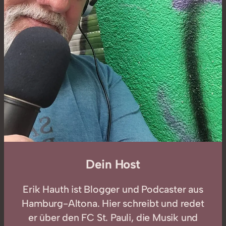
Dein Host
Erik Hauth ist Blogger und Podcaster aus
Hamburg-Altona. Hier schreibt und redet
er über den FC St. Pauli, die Musik und