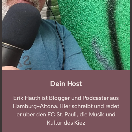
Dein Host
Erik Hauth ist Blogger und Podcaster aus
Hamburg-Altona. Hier schreibt und redet
er über den FC St. Pauli, die Musik und
Kultur des Kiez