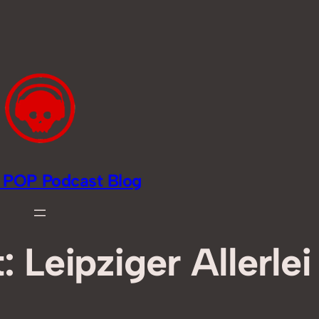
li POP Podcast Blog
 Leipziger Allerlei