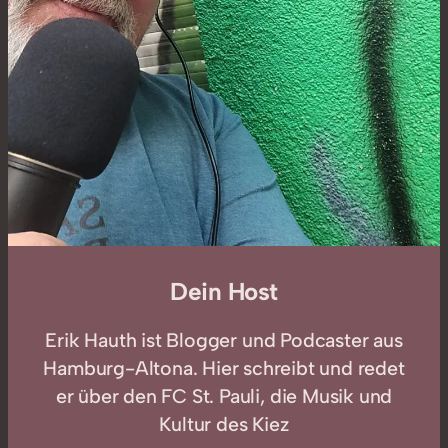
Dein Host
Erik Hauth ist Blogger und Podcaster aus
Hamburg-Altona. Hier schreibt und redet
er über den FC St. Pauli, die Musik und
Kultur des Kiez