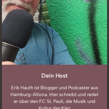
Dein Host
Erik Hauth ist Blogger und Podcaster aus
Hamburg-Altona. Hier schreibt und redet
er über den FC St. Pauli, die Musik und
Kultur des Kiez