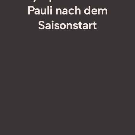
Pauli nach dem
Saisonstart