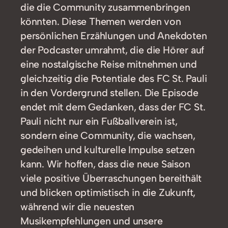
die die Community zusammenbringen
könnten. Diese Themen werden von
persönlichen Erzählungen und Anekdoten
der Podcaster umrahmt, die die Hörer auf
eine nostalgische Reise mitnehmen und
gleichzeitig die Potentiale des FC St. Pauli
in den Vordergrund stellen. Die Episode
endet mit dem Gedanken, dass der FC St.
Pauli nicht nur ein Fußballverein ist,
sondern eine Community, die wachsen,
gedeihen und kulturelle Impulse setzen
kann. Wir hoffen, dass die neue Saison
viele positive Überraschungen bereithält
und blicken optimistisch in die Zukunft,
während wir die neuesten
Musikempfehlungen und unsere