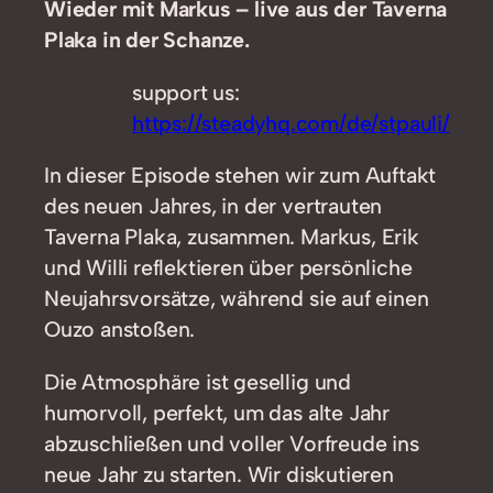
Wieder mit Markus – live aus der Taverna
Plaka in der Schanze.
support us:
https://steadyhq.com/de/stpauli/
In dieser Episode stehen wir zum Auftakt
des neuen Jahres, in der vertrauten
Taverna Plaka, zusammen. Markus, Erik
und Willi reflektieren über persönliche
Neujahrsvorsätze, während sie auf einen
Ouzo anstoßen.
Die Atmosphäre ist gesellig und
humorvoll, perfekt, um das alte Jahr
abzuschließen und voller Vorfreude ins
neue Jahr zu starten. Wir diskutieren