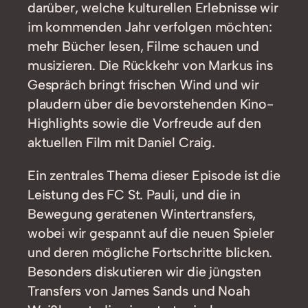
darüber, welche kulturellen Erlebnisse wir
im kommenden Jahr verfolgen möchten:
mehr Bücher lesen, Filme schauen und
musizieren. Die Rückkehr von Markus ins
Gespräch bringt frischen Wind und wir
plaudern über die bevorstehenden Kino-
Highlights sowie die Vorfreude auf den
aktuellen Film mit Daniel Craig.
Ein zentrales Thema dieser Episode ist die
Leistung des FC St. Pauli, und die in
Bewegung geratenen Wintertransfers,
wobei wir gespannt auf die neuen Spieler
und deren mögliche Fortschritte blicken.
Besonders diskutieren wir die jüngsten
Transfers von James Sands und Noah