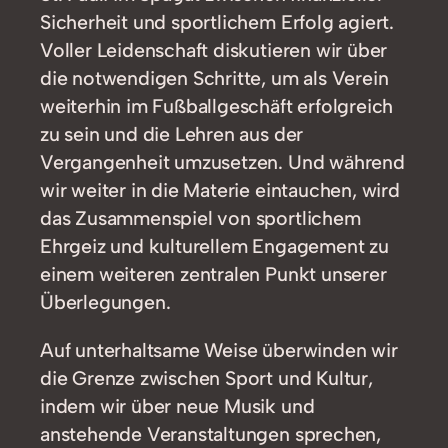
Sicherheit und sportlichem Erfolg agiert.
Voller Leidenschaft diskutieren wir über
die notwendigen Schritte, um als Verein
weiterhin im Fußballgeschäft erfolgreich
zu sein und die Lehren aus der
Vergangenheit umzusetzen. Und während
wir weiter in die Materie eintauchen, wird
das Zusammenspiel von sportlichem
Ehrgeiz und kulturellem Engagement zu
einem weiteren zentralen Punkt unserer
Überlegungen.
Auf unterhaltsame Weise überwinden wir
die Grenze zwischen Sport und Kultur,
indem wir über neue Musik und
anstehende Veranstaltungen sprechen,