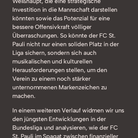
Weißhaupt, die eine strategische
Investition in die Mannschaft darstellen
könnten sowie das Potenzial für eine
bessere Offensivkraft völliger
Überraschungen. So könnte der FC St.
Pauli nicht nur einen soliden Platz in der
Liga sichern, sondern sich auch
musikalischen und kulturellen
Herausforderungen stellen, um den
Verein zu einem noch stärker
unternommenen Markenzeichen zu
machen.
In einem weiteren Verlauf widmen wir uns
den jüngsten Entwicklungen in der
Bundesliga und analysieren, wie der FC
St. Pauli im Spagat zwischen finanzieller