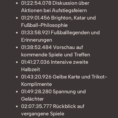
01:22:54.078 Diskussion über
Aktionen bei Aufstiegsfeiern
01:29:01.456 Brighton, Katar und
Fußball-Philosophie
01:33:58.921 Fußballlegenden und
Erinnerungen
01:38:52.484 Vorschau auf
kommende Spiele und Treffen
01:41:27.036 Intensive zweite
Halbzeit
01:43:20.926 Gelbe Karte und Trikot-
Komplimente
01:49:28.280 Spannung und
Gelächter
02:07:35.777 Rückblick auf
vergangene Spiele