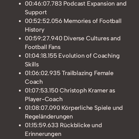
00:46:07.783 Podcast Expansion and
Support
00:52:52.056 Memories of Football
History
00:59:27.940 Diverse Cultures and
Football Fans
01:04:18.155 Evolution of Coaching
Skills
01:06:02.935 Trailblazing Female
Coach
01:07:53.150 Christoph Kramer as
Player-Coach
01:08:07.090 Körperliche Spiele und
Regeländerungen
01:15:59.633 Rückblicke und
Erinnerungen