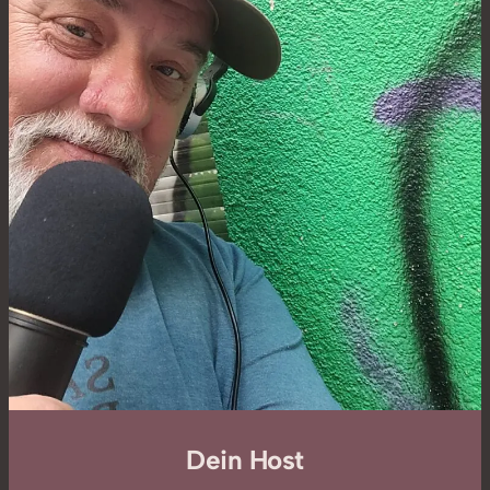
Dein Host