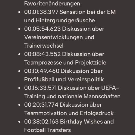
Favoritenänderungen
00:01:38.397 Sensation bei der EM
und Hintergrundgeräusche
00:05:54.623 Diskussion über
Vereinsentwicklungen und
Trainerwechsel
00:08:43.552 Diskussion über
Teamprozesse und Projektziele
00:10:49.460 Diskussion über
Profifußball und Vereinspolitik
00:16:33.571 Diskussion über UEFA-
Training und nationale Mannschaften
00:20:31.774 Diskussion über
Teammotivation und Erfolgsdruck
00:38:02.163 Birthday Wishes and
Football Transfers