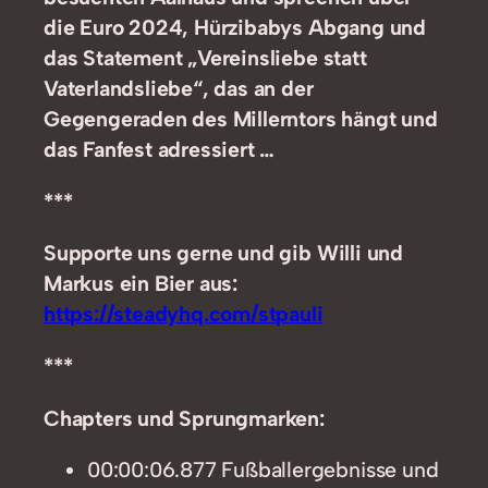
die Euro 2024, Hürzibabys Abgang und
das Statement „Vereinsliebe statt
Vaterlandsliebe“, das an der
Gegengeraden des Millerntors hängt und
das Fanfest adressiert …
***
Supporte uns gerne und gib Willi und
Markus ein Bier aus:
https://steadyhq.com/stpauli
***
Chapters und Sprungmarken:
00:00:06.877 Fußballergebnisse und