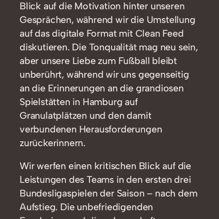
Blick auf die Motivation hinter unseren
Gesprächen, während wir die Umstellung
auf das digitale Format mit Clean Feed
diskutieren. Die Tonqualität mag neu sein,
aber unsere Liebe zum Fußball bleibt
unberührt, während wir uns gegenseitig
an die Erinnerungen an die grandiosen
Spielstätten in Hamburg auf
Granulatplätzen und den damit
verbundenen Herausforderungen
zurückerinnern.
Wir werfen einen kritischen Blick auf die
Leistungen des Teams in den ersten drei
Bundesligaspielen der Saison – nach dem
Aufstieg. Die unbefriedigenden