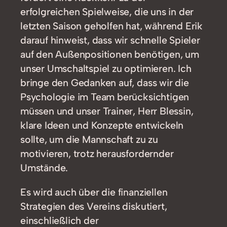
erfolgreichen Spielweise, die uns in der
letzten Saison geholfen hat, während Erik
darauf hinweist, dass wir schnelle Spieler
auf den Außenpositionen benötigen, um
unser Umschaltspiel zu optimieren. Ich
bringe den Gedanken auf, dass wir die
Psychologie im Team berücksichtigen
müssen und unser Trainer, Herr Blessin,
klare Ideen und Konzepte entwickeln
sollte, um die Mannschaft zu zu
motivieren, trotz herausfordernder
Umstände.
Es wird auch über die finanziellen
Strategien des Vereins diskutiert,
einschließlich der