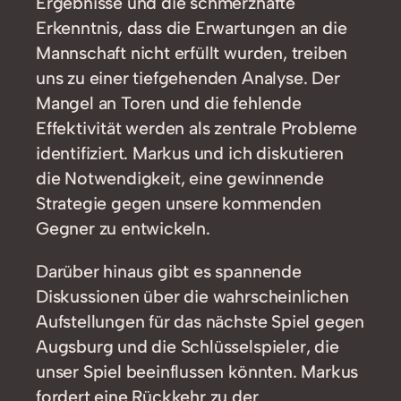
Ergebnisse und die schmerzhafte
Erkenntnis, dass die Erwartungen an die
Mannschaft nicht erfüllt wurden, treiben
uns zu einer tiefgehenden Analyse. Der
Mangel an Toren und die fehlende
Effektivität werden als zentrale Probleme
identifiziert. Markus und ich diskutieren
die Notwendigkeit, eine gewinnende
Strategie gegen unsere kommenden
Gegner zu entwickeln.
Darüber hinaus gibt es spannende
Diskussionen über die wahrscheinlichen
Aufstellungen für das nächste Spiel gegen
Augsburg und die Schlüsselspieler, die
unser Spiel beeinflussen könnten. Markus
fordert eine Rückkehr zu der