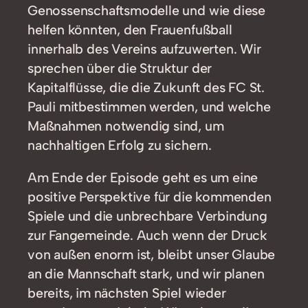
Genossenschaftsmodelle und wie diese
helfen könnten, den Frauenfußball
innerhalb des Vereins aufzuwerten. Wir
sprechen über die Struktur der
Kapitalflüsse, die die Zukunft des FC St.
Pauli mitbestimmen werden, und welche
Maßnahmen notwendig sind, um
nachhaltigen Erfolg zu sichern.
Am Ende der Episode geht es um eine
positive Perspektive für die kommenden
Spiele und die unbrechbare Verbindung
zur Fangemeinde. Auch wenn der Druck
von außen enorm ist, bleibt unser Glaube
an die Mannschaft stark, und wir planen
bereits, im nächsten Spiel wieder