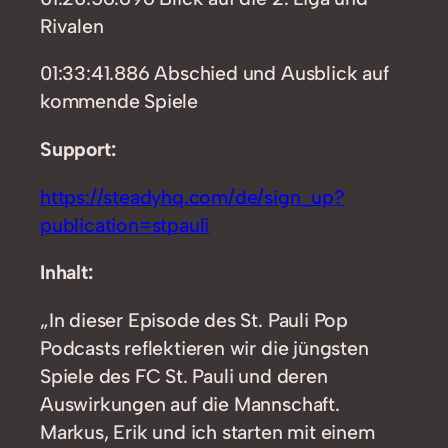
Rivalen
01:33:41.886 Abschied und Ausblick auf
kommende Spiele
Support:
https://steadyhq.com/de/sign_up?
publication=stpauli
Inhalt:
„In dieser Episode des St. Pauli Pop
Podcasts reflektieren wir die jüngsten
Spiele des FC St. Pauli und deren
Auswirkungen auf die Mannschaft.
Markus, Erik und ich starten mit einem