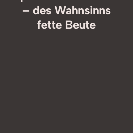
– des Wahnsinns
fette Beute