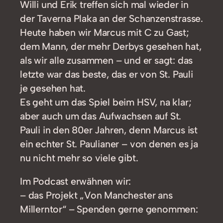
Willi und Erik treffen sich mal wieder in
der Taverna Plaka an der Schanzenstrasse.
Heute haben wir Marcus mit C zu Gast;
dem Mann, der mehr Derbys gesehen hat,
als wir alle zusammen – und er sagt: das
letzte war das beste, das er von St. Pauli
je gesehen hat.
Es geht um das Spiel beim HSV, na klar;
aber auch um das Aufwachsen auf St.
Pauli in den 80er Jahren, denn Marcus ist
ein echter St. Paulianer – von denen es ja
nu nicht mehr so viele gibt.
Im Podcast erwähnen wir:
– das Projekt „Von Manchester ans
Millerntor“ – Spenden gerne genommen: