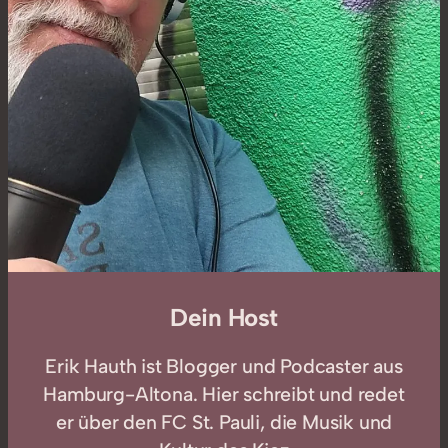
Dein Host
Erik Hauth ist Blogger und Podcaster aus
Hamburg-Altona. Hier schreibt und redet
er über den FC St. Pauli, die Musik und