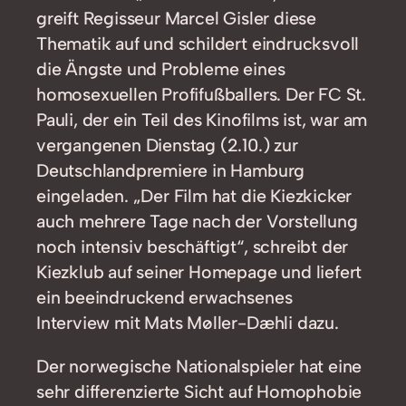
greift Regisseur Marcel Gisler diese
Thematik auf und schildert eindrucksvoll
die Ängste und Probleme eines
homosexuellen Profifußballers. Der FC St.
Pauli, der ein Teil des Kinofilms ist, war am
vergangenen Dienstag (2.10.) zur
Deutschlandpremiere in Hamburg
eingeladen. „Der Film hat die Kiezkicker
auch mehrere Tage nach der Vorstellung
noch intensiv beschäftigt“, schreibt der
Kiezklub auf seiner Homepage und liefert
ein beeindruckend erwachsenes
Interview mit Mats Møller-Dæhli dazu.
Der norwegische Nationalspieler hat eine
sehr differenzierte Sicht auf Homophobie