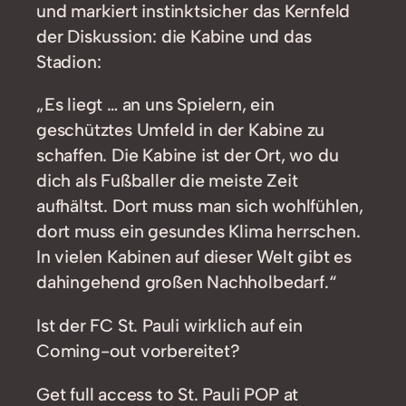
und markiert instinktsicher das Kernfeld
der Diskussion: die Kabine und das
Stadion:
„Es liegt … an uns Spielern, ein
geschütztes Umfeld in der Kabine zu
schaffen. Die Kabine ist der Ort, wo du
dich als Fußballer die meiste Zeit
aufhältst. Dort muss man sich wohlfühlen,
dort muss ein gesundes Klima herrschen.
In vielen Kabinen auf dieser Welt gibt es
dahingehend großen Nachholbedarf.“
Ist der FC St. Pauli wirklich auf ein
Coming-out vorbereitet?
Get full access to St. Pauli POP at