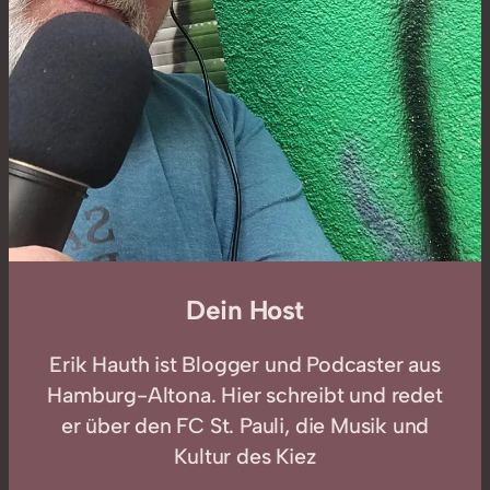
Dein Host
Erik Hauth ist Blogger und Podcaster aus
Hamburg-Altona. Hier schreibt und redet
er über den FC St. Pauli, die Musik und
Kultur des Kiez