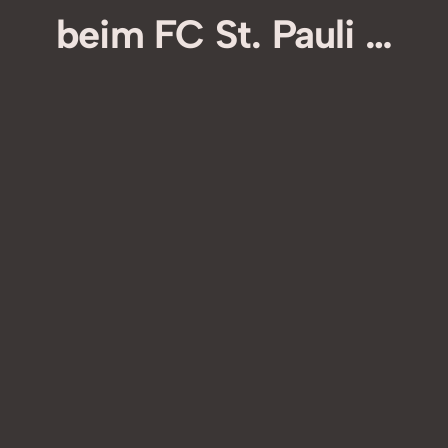
beim FC St. Pauli …