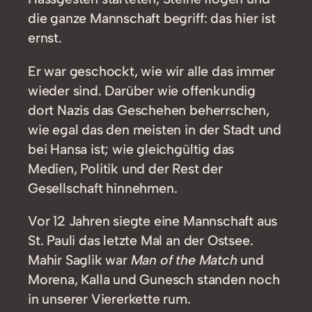
die ganze Mannschaft begriff: das hier ist
ernst.
Er war geschockt, wie wir alle das immer
wieder sind. Darüber wie offenkundig
dort Nazis das Geschehen beherrschen,
wie egal das den meisten in der Stadt und
bei Hansa ist; wie gleichgültig das
Medien, Politik und der Rest der
Gesellschaft hinnehmen.
Vor 12 Jahren siegte eine Mannschaft aus
St. Pauli das letzte Mal an der Ostsee.
Mahir Saglik war
Man of the Match
und
Morena, Kalla und Gunesch standen noch
in unserer Viererkette rum.