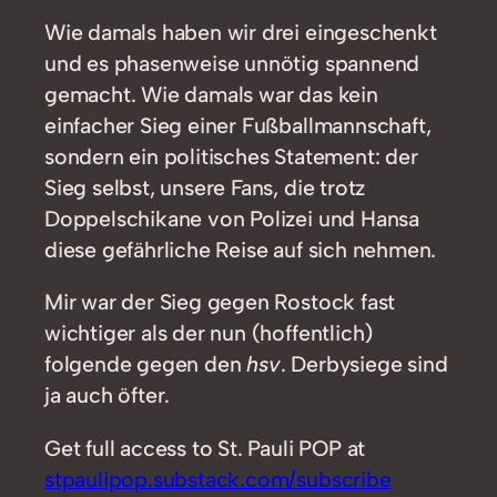
Wie damals haben wir drei eingeschenkt
und es phasenweise unnötig spannend
gemacht. Wie damals war das kein
einfacher Sieg einer Fußballmannschaft,
sondern ein politisches Statement: der
Sieg selbst, unsere Fans, die trotz
Doppelschikane von Polizei und Hansa
diese gefährliche Reise auf sich nehmen.
Mir war der Sieg gegen Rostock fast
wichtiger als der nun (hoffentlich)
folgende gegen den
hsv
. Derbysiege sind
ja auch öfter.
Get full access to St. Pauli POP at
stpaulipop.substack.com/subscribe