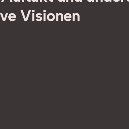
ive Visionen