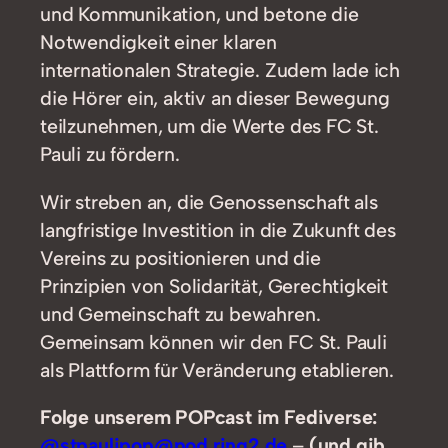
und Kommunikation, und betone die
Notwendigkeit einer klaren
internationalen Strategie. Zudem lade ich
die Hörer ein, aktiv an dieser Bewegung
teilzunehmen, um die Werte des FC St.
Pauli zu fördern.
Wir streben an, die Genossenschaft als
langfristige Investition in die Zukunft des
Vereins zu positionieren und die
Prinzipien von Solidarität, Gerechtigkeit
und Gemeinschaft zu bewahren.
Gemeinsam können wir den FC St. Pauli
als Plattform für Veränderung etablieren.
Folge unserem POPcast im Fediverse:
@stpaulipop@pod.ring2.de
–
(und gib