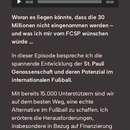
00:00
00:00
Player
Woran es liegen könnte, dass die 30
Millionen nicht eingenommen werden –
und was ich mir vom FCSP wünschen
würde …
In dieser Episode bespreche ich die
spannende Entwicklung der
St. Pauli
Genossenschaft und deren Potenzial im
internationalen Fußball.
Mit bereits 15.000 Unterstützern sind wir
auf dem besten Weg, eine echte
Alternative im Fußball zu schaffen. Ich
erörtere die Herausforderungen,
insbesondere in Bezug auf Finanzierung