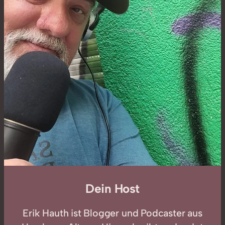
Dein Host
Erik Hauth ist Blogger und Podcaster aus