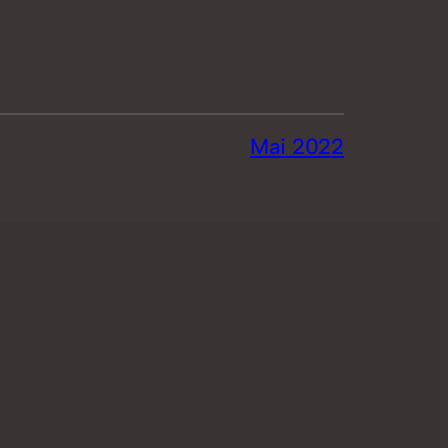
Mai 2022