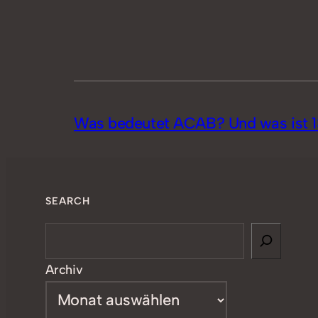
Was bedeutet ACAB? Und was ist 1
SEARCH
Search
Archiv