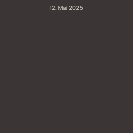
12. Mai 2025