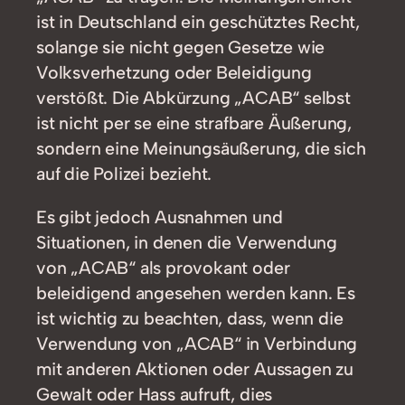
ist in Deutschland ein geschütztes Recht,
solange sie nicht gegen Gesetze wie
Volksverhetzung oder Beleidigung
verstößt. Die Abkürzung „ACAB“ selbst
ist nicht per se eine strafbare Äußerung,
sondern eine Meinungsäußerung, die sich
auf die Polizei bezieht.
Es gibt jedoch Ausnahmen und
Situationen, in denen die Verwendung
von „ACAB“ als provokant oder
beleidigend angesehen werden kann. Es
ist wichtig zu beachten, dass, wenn die
Verwendung von „ACAB“ in Verbindung
mit anderen Aktionen oder Aussagen zu
Gewalt oder Hass aufruft, dies