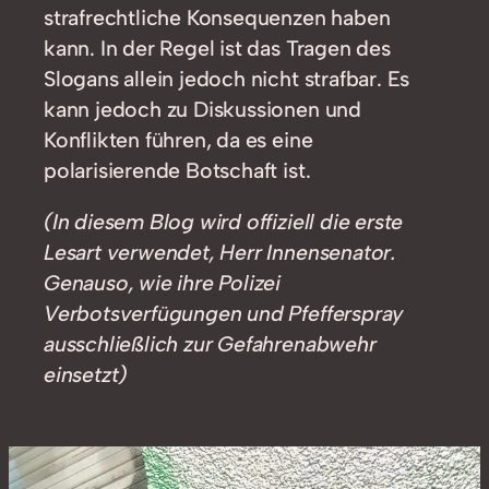
strafrechtliche Konsequenzen haben
kann. In der Regel ist das Tragen des
Slogans allein jedoch nicht strafbar. Es
kann jedoch zu Diskussionen und
Konflikten führen, da es eine
polarisierende Botschaft ist.
(In diesem Blog wird offiziell die erste
Lesart verwendet, Herr Innensenator.
Genauso, wie ihre Polizei
Verbotsverfügungen und Pfefferspray
ausschließlich zur Gefahrenabwehr
einsetzt)