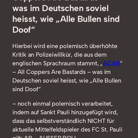
was im Deutschen soviel
heisst, wie „Alle Bullen sind
Doof“
Hierbei wird eine polemisch überhöhte
Kritik an Polizeiwillkür, die aus dem
englischen Sprachraum stammt, „
ACAB
“
– All Coppers Are Bastards – was im
Deutschen soviel heisst, wie „Alle Bullen
sind Doof“
– noch einmal polemisch verarbeitet,
indem auf Sankt Pauli hinzugefügt wird,
dass das selbstverständlich NICHT für
aktuelle Mittelfeldspieler des FC St. Pauli