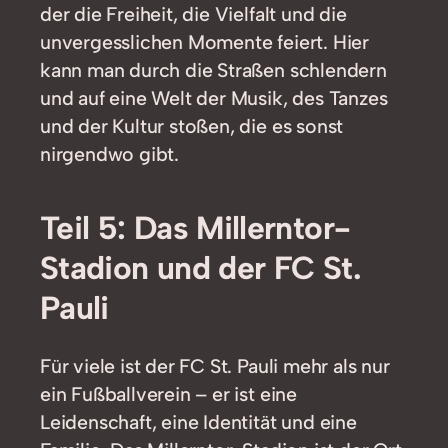
der die Freiheit, die Vielfalt und die
unvergesslichen Momente feiert. Hier
kann man durch die Straßen schlendern
und auf eine Welt der Musik, des Tanzes
und der Kultur stoßen, die es sonst
nirgendwo gibt.
Teil 5: Das Millerntor-
Stadion und der FC St.
Pauli
Für viele ist der FC St. Pauli mehr als nur
ein Fußballverein – er ist eine
Leidenschaft, eine Identität und eine