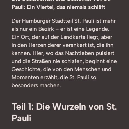
Pauli: Ein Viertel, das niemals schläft
Der Hamburger Stadtteil St. Pauli ist mehr
als nur ein Bezirk – er ist eine Legende.
Ein Ort, der auf der Landkarte liegt, aber
in den Herzen derer verankert ist, die ihn
kennen. Hier, wo das Nachtleben pulsiert
und die Straßen nie schlafen, beginnt eine
Geschichte, die von den Menschen und
Momenten erzählt, die St. Pauli so
besonders machen.
Teil 1: Die Wurzeln von St.
Pauli