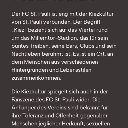
Der FC St. Pauli ist eng mit der Kiezkultur
von St. Pauli verbunden. Der Begriff
„Kiez“ bezieht sich auf das Viertel rund
um das Millerntor-Stadion, das für sein
buntes Treiben, seine Bars, Clubs und sein
Nachtleben berühmt ist. Es ist ein Ort, an
dem Menschen aus verschiedenen
Hintergründen und Lebensstilen
zusammenkommen.
Die Kiezkultur spiegelt sich auch in der
Fanszene des FC St. Pauli wider. Die
Anhänger des Vereins sind bekannt für
ihre Toleranz und Offenheit gegenüber
Menschen jeglicher Herkunft, sexuellen