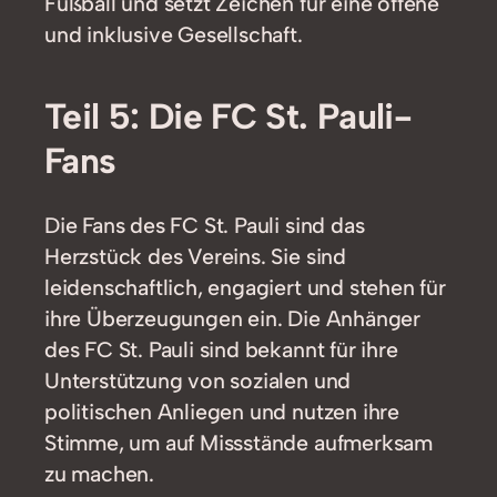
Fußball und setzt Zeichen für eine offene
und inklusive Gesellschaft.
Teil 5: Die FC St. Pauli-
Fans
Die Fans des FC St. Pauli sind das
Herzstück des Vereins. Sie sind
leidenschaftlich, engagiert und stehen für
ihre Überzeugungen ein. Die Anhänger
des FC St. Pauli sind bekannt für ihre
Unterstützung von sozialen und
politischen Anliegen und nutzen ihre
Stimme, um auf Missstände aufmerksam
zu machen.