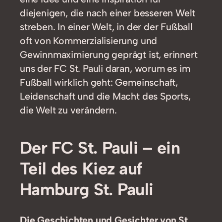
diejenigen, die nach einer besseren Welt
streben. In einer Welt, in der der Fußball
oft von Kommerzialisierung und
Gewinnmaximierung geprägt ist, erinnert
uns der FC St. Pauli daran, worum es im
Fußball wirklich geht: Gemeinschaft,
Leidenschaft und die Macht des Sports,
die Welt zu verändern.
Der FC St. Pauli – ein
Teil des Kiez auf
Hamburg St. Pauli
Die Geschichten und Gesichter von St.