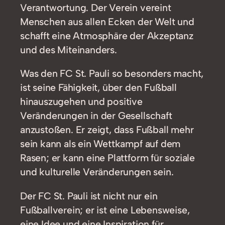
Verantwortung. Der Verein vereint
Menschen aus allen Ecken der Welt und
schafft eine Atmosphäre der Akzeptanz
und des Miteinanders.
Was den FC St. Pauli so besonders macht,
ist seine Fähigkeit, über den Fußball
hinauszugehen und positive
Veränderungen in der Gesellschaft
anzustoßen. Er zeigt, dass Fußball mehr
sein kann als ein Wettkampf auf dem
Rasen; er kann eine Plattform für soziale
und kulturelle Veränderungen sein.
Der FC St. Pauli ist nicht nur ein
Fußballverein; er ist eine Lebensweise,
eine Idee und eine Inspiration für