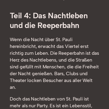
Teil 4: Das Nachtleben
und die Reeperbahn
Wenn die Nacht über St. Pauli
hereinbricht, erwacht das Viertel erst
richtig zum Leben. Die Reeperbahn ist das
Herz des Nachtlebens, und die Straßen
sind gefüllt mit Menschen, die die Freiheit
der Nacht genießen. Bars, Clubs und
Theater locken Besucher aus aller Welt
an.
Doch das Nachtleben von St. Pauli ist
mehr als nur Party. Es ist ein Lebensstil,