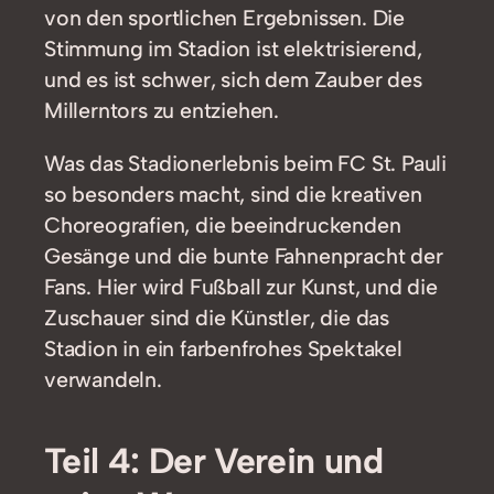
von den sportlichen Ergebnissen. Die
Stimmung im Stadion ist elektrisierend,
und es ist schwer, sich dem Zauber des
Millerntors zu entziehen.
Was das Stadionerlebnis beim FC St. Pauli
so besonders macht, sind die kreativen
Choreografien, die beeindruckenden
Gesänge und die bunte Fahnenpracht der
Fans. Hier wird Fußball zur Kunst, und die
Zuschauer sind die Künstler, die das
Stadion in ein farbenfrohes Spektakel
verwandeln.
Teil 4: Der Verein und