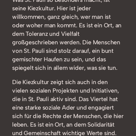
seine Kiezkultur. Hier ist jeder
willkommen, ganz gleich, wer man ist
oder woher man kommt. Es ist ein Ort, an
dem Toleranz und Vielfalt
großgeschrieben werden. Die Menschen
von St. Pauli sind stolz darauf, ein bunt
gemischter Haufen zu sein, und das
spiegelt sich in allem wider, was sie tun.
Die Kiezkultur zeigt sich auch in den
vielen sozialen Projekten und Initiativen,
die in St. Pauli aktiv sind. Das Viertel hat
eine starke soziale Ader und engagiert
sich für die Rechte der Menschen, die hier
leben. Es ist ein Ort, an dem Solidarität
und Gemeinschaft wichtige Werte sind.