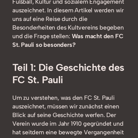
Fußball, Kultur und sozialem Engagement
auszeichnet. In diesem Artikel werden wir
uns auf eine Reise durch die
Besonderheiten des Kultvereins begeben
und die Frage stellen:
Was macht den FC
St. Pauli so besonders?
Teil 1: Die Geschichte des
FC St. Pauli
Um zu verstehen, was den FC St. Pauli
auszeichnet, müssen wir zunächst einen
Blick auf seine Geschichte werfen. Der
Verein wurde im Jahr 1910 gegründet und
hat seitdem eine bewegte Vergangenheit