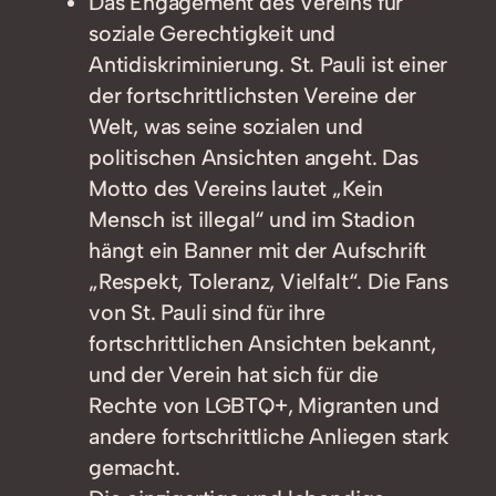
Das Engagement des Vereins für
soziale Gerechtigkeit und
Antidiskriminierung. St. Pauli ist einer
der fortschrittlichsten Vereine der
Welt, was seine sozialen und
politischen Ansichten angeht. Das
Motto des Vereins lautet „Kein
Mensch ist illegal“ und im Stadion
hängt ein Banner mit der Aufschrift
„Respekt, Toleranz, Vielfalt“. Die Fans
von St. Pauli sind für ihre
fortschrittlichen Ansichten bekannt,
und der Verein hat sich für die
Rechte von LGBTQ+, Migranten und
andere fortschrittliche Anliegen stark
gemacht.