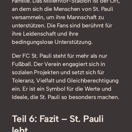
Familie. Das Millerntor-Stadion ist der Ort,
an dem sich die Menschen von St. Pauli
versammeln, um ihre Mannschaft zu
unterstützen. Die Fans sind berühmt für
ihre Leidenschaft und ihre
bedingungslose Unterstützung.
Der FC St. Pauli steht für mehr als nur
Fußball. Der Verein engagiert sich in
sozialen Projekten und setzt sich für
Toleranz, Vielfalt und Gleichberechtigung
ein. Er ist ein Symbol für die Werte und
Ideale, die St. Pauli so besonders machen.
Teil 6: Fazit – St. Pauli
lebt