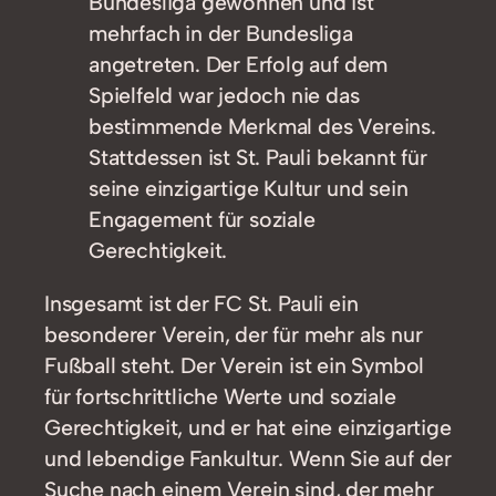
Bundesliga gewonnen und ist
mehrfach in der Bundesliga
angetreten. Der Erfolg auf dem
Spielfeld war jedoch nie das
bestimmende Merkmal des Vereins.
Stattdessen ist St. Pauli bekannt für
seine einzigartige Kultur und sein
Engagement für soziale
Gerechtigkeit.
Insgesamt ist der FC St. Pauli ein
besonderer Verein, der für mehr als nur
Fußball steht. Der Verein ist ein Symbol
für fortschrittliche Werte und soziale
Gerechtigkeit, und er hat eine einzigartige
und lebendige Fankultur. Wenn Sie auf der
Suche nach einem Verein sind, der mehr