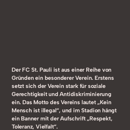
Der FC St. Pauli ist aus einer Reihe von
Gründen ein besonderer Verein. Erstens
setzt sich der Verein stark für soziale
Gerechtigkeit und Antidiskriminierung
ein. Das Motto des Vereins lautet „Kein
Mensch ist illegal“, und im Stadion hängt
ein Banner mit der Aufschrift „Respekt,
Toleranz, Vielfalt“.