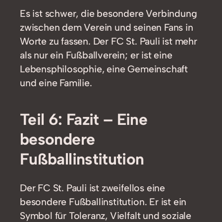
Es ist schwer, die besondere Verbindung
zwischen dem Verein und seinen Fans in
Worte zu fassen. Der FC St. Pauli ist mehr
als nur ein Fußballverein; er ist eine
Lebensphilosophie, eine Gemeinschaft
und eine Familie.
Teil 6: Fazit – Eine
besondere
Fußballinstitution
Der FC St. Pauli ist zweifellos eine
besondere Fußballinstitution. Er ist ein
Symbol für Toleranz, Vielfalt und soziale