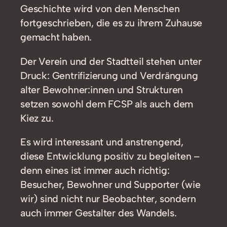
Geschichte wird von den Menschen
fortgeschrieben, die es zu ihrem Zuhause
gemacht haben.
Der Verein und der Stadtteil stehen unter
Druck: Gentrifizierung und Verdrängung
alter Bewohner:innen und Strukturen
setzen sowohl dem FCSP als auch dem
Kiez zu.
Es wird interessant und anstrengend,
diese Entwicklung positiv zu begleiten –
denn eines ist immer auch richtig:
Besucher, Bewohner und Supporter (wie
wir) sind nicht nur Beobachter, sondern
auch immer Gestalter des Wandels.