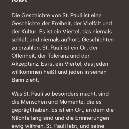
Die Geschichte von St. Pauli ist eine
Geschichte der Freiheit, der Vielfalt und
der Kultur. Es ist ein Viertel, das niemals
schläft und niemals aufhört, Geschichten
zu erzählen. St. Pauli ist ein Ort der
Offenheit, der Toleranz und der
Akzeptanz. Es ist ein Viertel, das jeden
willkommen heißt und jeden in seinen
Bann zieht.
Was St. Pauli so besonders macht, sind
die Menschen und Momente, die es
geprägt haben. Es ist ein Ort, an dem die
Nächte lang sind und die Erinnerungen
ewig währen. St. Pauli lebt, und seine