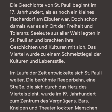
Die Geschichte von St. Pauli beginnt im
17. Jahrhundert, als es noch ein kleines
Fischerdorf am Elbufer war. Doch schon
damals war es ein Ort der Freiheit und
Toleranz. Seeleute aus aller Welt legten in
St. Pauli an und brachten ihre
Geschichten und Kulturen mit sich. Das
Viertel wurde zu einem Schmelztiegel der
Kulturen und Lebensstile.
Im Laufe der Zeit entwickelte sich St. Pauli
weiter. Die berühmte Reeperbahn, eine
Straße, die sich durch das Herz des
Viertels zieht, wurde im 19. Jahrhundert
zum Zentrum des Vergnügens. Bars,
Kneipen und Theater lockten Menschen