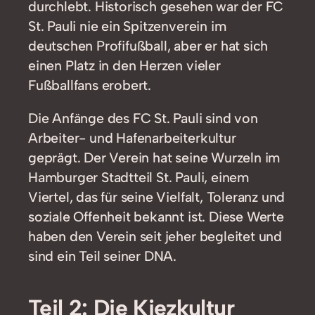
durchlebt. Historisch gesehen war der FC
St. Pauli nie ein Spitzenverein im
deutschen Profifußball, aber er hat sich
einen Platz in den Herzen vieler
Fußballfans erobert.
Die Anfänge des FC St. Pauli sind von
Arbeiter- und Hafenarbeiterkultur
geprägt. Der Verein hat seine Wurzeln im
Hamburger Stadtteil St. Pauli, einem
Viertel, das für seine Vielfalt, Toleranz und
soziale Offenheit bekannt ist. Diese Werte
haben den Verein seit jeher begleitet und
sind ein Teil seiner DNA.
Teil 2: Die Kiezkultur