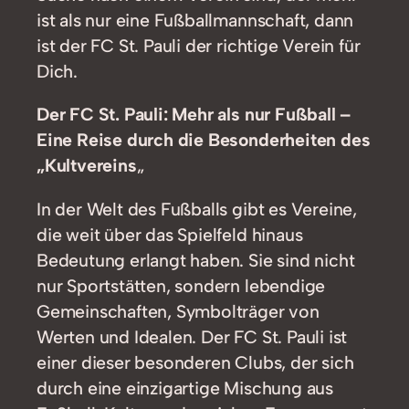
ist als nur eine Fußballmannschaft, dann
ist der FC St. Pauli der richtige Verein für
Dich.
Der FC St. Pauli: Mehr als nur Fußball –
Eine Reise durch die Besonderheiten des
„Kultvereins
„
In der Welt des Fußballs gibt es Vereine,
die weit über das Spielfeld hinaus
Bedeutung erlangt haben. Sie sind nicht
nur Sportstätten, sondern lebendige
Gemeinschaften, Symbolträger von
Werten und Idealen. Der FC St. Pauli ist
einer dieser besonderen Clubs, der sich
durch eine einzigartige Mischung aus