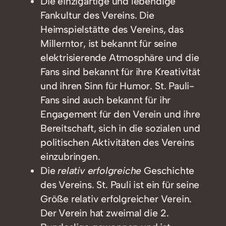
Die einzigartige und lebendige
Fankultur des Vereins. Die
Heimspielstätte des Vereins, das
Millerntor, ist bekannt für seine
elektrisierende Atmosphäre und die
Fans sind bekannt für ihre Kreativität
und ihren Sinn für Humor. St. Pauli-
Fans sind auch bekannt für ihr
Engagement für den Verein und ihre
Bereitschaft, sich in die sozialen und
politischen Aktivitäten des Vereins
einzubringen.
Die
relativ erfolgreiche
Geschichte
des Vereins. St. Pauli ist ein für seine
Größe relativ erfolgreicher Verein.
Der Verein hat zweimal die 2.