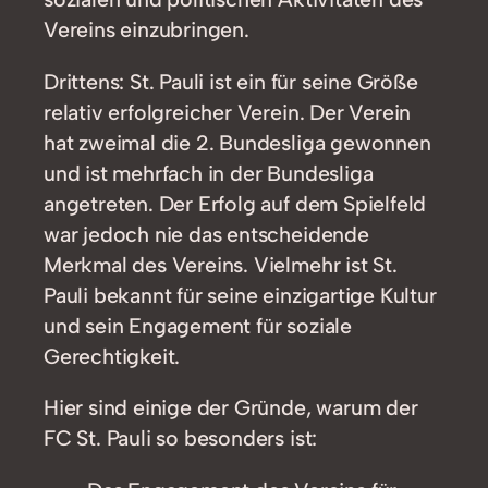
Vereins einzubringen.
Drittens: St. Pauli ist ein für seine Größe
relativ erfolgreicher Verein. Der Verein
hat zweimal die 2. Bundesliga gewonnen
und ist mehrfach in der Bundesliga
angetreten. Der Erfolg auf dem Spielfeld
war jedoch nie das entscheidende
Merkmal des Vereins. Vielmehr ist St.
Pauli bekannt für seine einzigartige Kultur
und sein Engagement für soziale
Gerechtigkeit.
Hier sind einige der Gründe, warum der
FC St. Pauli so besonders ist: