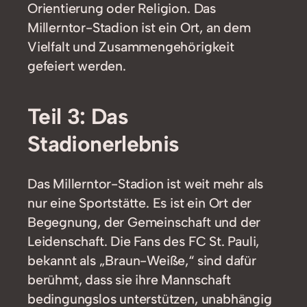
Orientierung oder Religion. Das
Millerntor-Stadion ist ein Ort, an dem
Vielfalt und Zusammengehörigkeit
gefeiert werden.
Teil 3: Das
Stadionerlebnis
Das Millerntor-Stadion ist weit mehr als
nur eine Sportstätte. Es ist ein Ort der
Begegnung, der Gemeinschaft und der
Leidenschaft. Die Fans des FC St. Pauli,
bekannt als „Braun-Weiße,“ sind dafür
berühmt, dass sie ihre Mannschaft
bedingungslos unterstützen, unabhängig