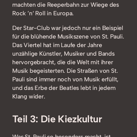
machten die Reeperbahn zur Wiege des
Rock ’n‘ Roll in Europa.
Der Star-Club war jedoch nur ein Beispiel
für die blühende Musikszene von St. Pauli.
Das Viertel hat im Laufe der Jahre
unzählige Künstler, Musiker und Bands
hervorgebracht, die die Welt mit ihrer
Musik begeisterten. Die Straßen von St.
Pauli sind immer noch von Musik erfüllt,
und das Erbe der Beatles lebt in jedem
Klang wider.
Teil 3: Die Kiezkultur
Was St. Pauli so besonders macht, ist