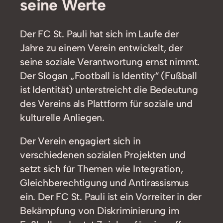
seine Werte
Der FC St. Pauli hat sich im Laufe der
Jahre zu einem Verein entwickelt, der
seine soziale Verantwortung ernst nimmt.
Der Slogan „Football is Identity“ (Fußball
ist Identität) unterstreicht die Bedeutung
des Vereins als Plattform für soziale und
kulturelle Anliegen.
Der Verein engagiert sich in
verschiedenen sozialen Projekten und
setzt sich für Themen wie Integration,
Gleichberechtigung und Antirassismus
ein. Der FC St. Pauli ist ein Vorreiter in der
Bekämpfung von Diskriminierung im