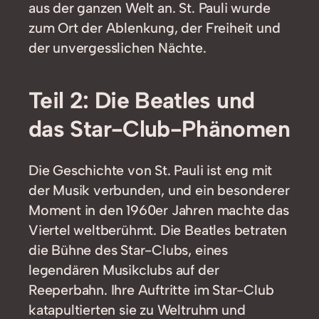
aus der ganzen Welt an. St. Pauli wurde
zum Ort der Ablenkung, der Freiheit und
der unvergesslichen Nächte.
Teil 2: Die Beatles und
das Star-Club-Phänomen
Die Geschichte von St. Pauli ist eng mit
der Musik verbunden, und ein besonderer
Moment in den 1960er Jahren machte das
Viertel weltberühmt. Die Beatles betraten
die Bühne des Star-Clubs, eines
legendären Musikclubs auf der
Reeperbahn. Ihre Auftritte im Star-Club
katapultierten sie zu Weltruhm und