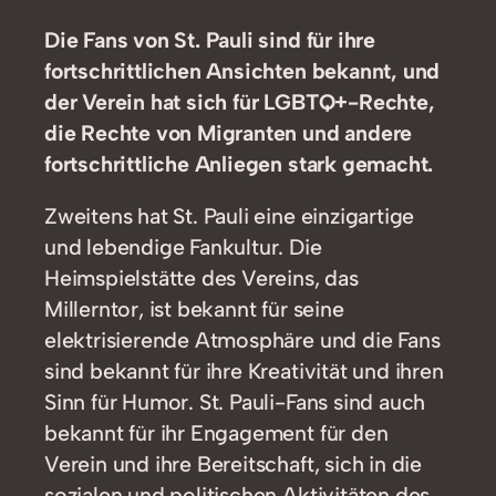
Die Fans von St. Pauli sind für ihre
fortschrittlichen Ansichten bekannt, und
der Verein hat sich für LGBTQ+-Rechte,
die Rechte von Migranten und andere
fortschrittliche Anliegen stark gemacht.
Zweitens hat St. Pauli eine einzigartige
und lebendige Fankultur. Die
Heimspielstätte des Vereins, das
Millerntor, ist bekannt für seine
elektrisierende Atmosphäre und die Fans
sind bekannt für ihre Kreativität und ihren
Sinn für Humor. St. Pauli-Fans sind auch
bekannt für ihr Engagement für den
Verein und ihre Bereitschaft, sich in die
sozialen und politischen Aktivitäten des