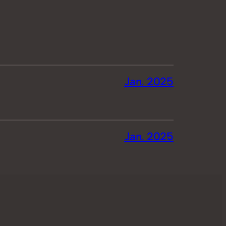
Jan. 2025
Jan. 2025