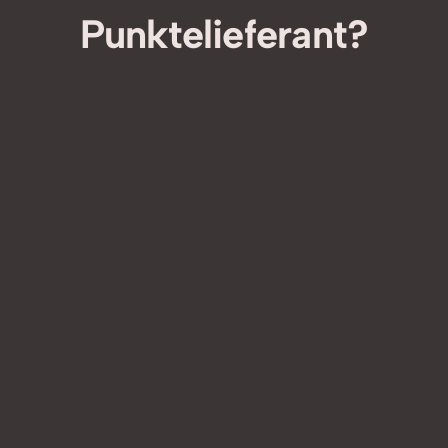
Punktelieferant?