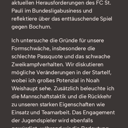
aktuellen Herausforderungen des FC St.
Pauli im Bundesligabusiness und
reflektiere über das enttäuschende Spiel
gegen Bochum.
Ich untersuche die Gründe für unsere
Formschwäche, insbesondere die
schlechte Passquote und das schwache
Zweikampfverhalten. Wir diskutieren
mögliche Veränderungen in der Startelf,
wobei ich großes Potenzial in Noah
Weishaupt sehe. Zusätzlich beleuchte ich
die Mannschaftstaktik und die Rückkehr
zu unseren starken Eigenschaften wie
Einsatz und Teamarbeit. Das Engagement
der Jugendspieler wird ebenfalls