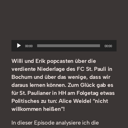
Audio-
00:00
00:00
Player
Willi und Erik popcasten über die
verdiente Niederlage des FC St. Pauli in
Bochum und über das wenige, dass wir
daraus lernen können. Zum Glück gab es
für St. Paulianer in HH am Folgetag etwas
Politisches zu tun: Alice Weidel “nicht
willkommen heißen”!
In dieser Episode analysiere ich die