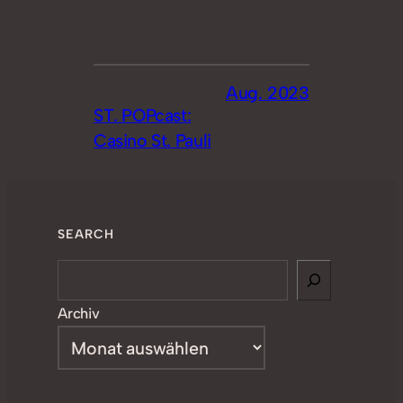
Aug. 2023
ST. POPcast:
Casino St. Pauli
SEARCH
Search
Archiv