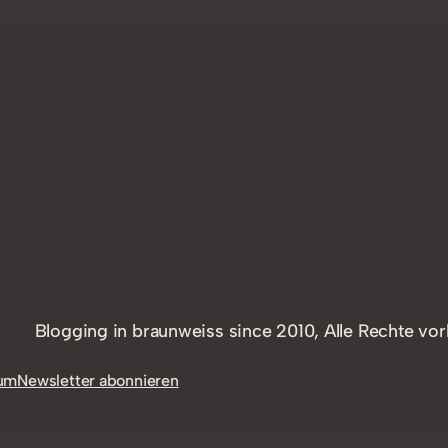
Blogging in braunweiss since 2010, Alle Rechte vor
um
Newsletter abonnieren