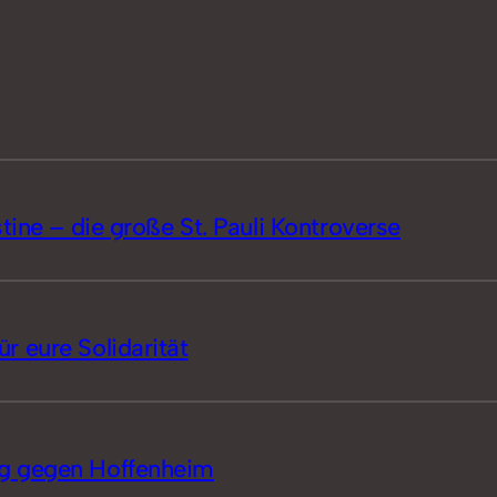
tine – die große St. Pauli Kontroverse
 eure Solidarität
g gegen Hoffenheim