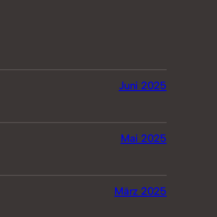
Juni 2025
Mai 2025
März 2025