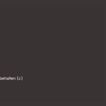
behalten (c)