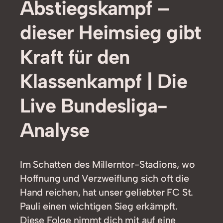
Abstiegskampf –
dieser Heimsieg gibt
Kraft für den
Klassenkampf | Die
Live Bundesliga-
Analyse
Im Schatten des Millerntor-Stadions, wo
Hoffnung und Verzweiflung sich oft die
Hand reichen, hat unser geliebter FC St.
Pauli einen wichtigen Sieg erkämpft.
Diese Folge nimmt dich mit auf eine