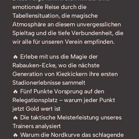
emotionale Reise durch die
Tabellensituation, die magische
Atmosphäre an diesem unvergesslichen
Spieltag und die tiefe Verbundenheit, die
wir alle für unseren Verein empfinden.
🔥 Erlebe mit uns die Magie der
Rabauken-Ecke, wo die nächste
Generation von Kiezkickern ihre ersten
Stadionerlebnisse sammelt
🔥 Fünf Punkte Vorsprung auf den
Relegationsplatz – warum jeder Punkt
jetzt Gold wert ist
🔥 Die taktische Meisterleistung unseres
Trainers analysiert
🔥 Warum die Nordkurve das schlagende