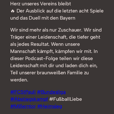
Herz unseres Vereins bleibt
🔥 Der Ausblick auf die letzten acht Spiele
und das Duell mit den Bayern
Wir sind mehr als nur Zuschauer. Wir sind
Träger einer Leidenschaft, die tiefer geht
als jedes Resultat. Wenn unsere
Mannschaft kämpft, kämpfen wir mit. In
dieser Podcast-Folge teilen wir diese
Leidenschaft mit dir und laden dich ein,
Teil unserer braunweißen Familie zu
werden.
#FCStPauli
#Bundesliga
#Abstiegskampf
#FußballLiebe
#Millerntor
#Heimsieg