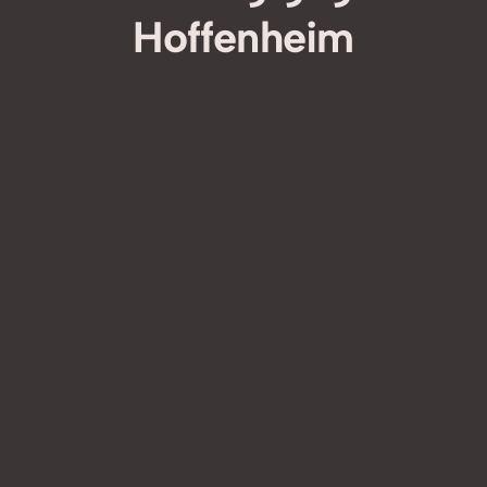
Hoffenheim