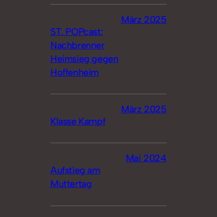
März 2025
ST. POPcast:
Nachbrenner
Heimsieg gegen
Hoffenheim
März 2025
Klasse Kampf
Mai 2024
Aufstieg am
Muttertag