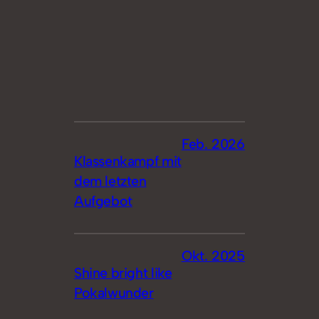
Feb. 2026
Klassenkampf mit
dem letzten
Aufgebot
Okt. 2025
Shine bright like
Pokalwunder