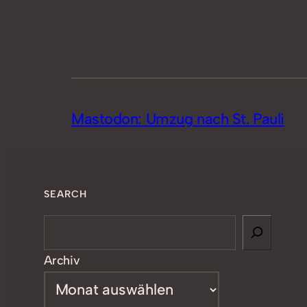
Mastodon: Umzug nach St. Pauli
SEARCH
Search
Archiv