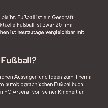
bleibt. Fußball ist ein Geschäft
ktuelle Fußball ist zwar 20-mal
ehen ist heutzutage vergleichbar mit
 Fußball?
aftlichen Aussagen und Ideen zum Thema
nem autobiographischen Fußballbuch
n FC Arsenal von seiner Kindheit an