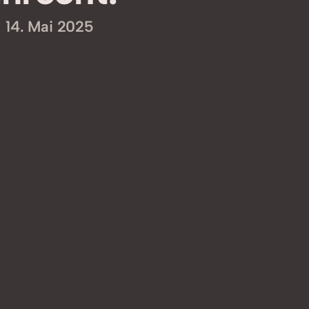
14. Mai 2025