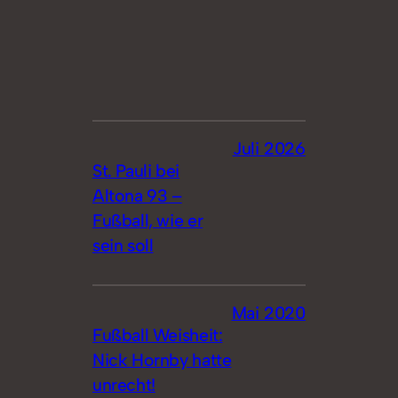
Juli 2026
St. Pauli bei
Altona 93 –
Fußball, wie er
sein soll
Mai 2020
Fußball Weisheit:
Nick Hornby hatte
unrecht!