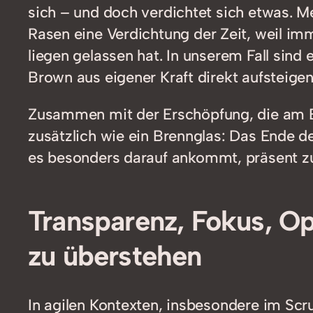
sich – und doch verdichtet sich etwas. 
Rasen eine Verdichtung der Zeit, weil im
liegen gelassen hat. In unserem Fall sin
Brown aus eigener Kraft direkt aufsteigen
Zusammen mit der Erschöpfung, die am End
zusätzlich wie ein Brennglas: Das Ende d
es besonders darauf ankommt, präsent zu
Transparenz, Fokus, Op
zu überstehen
In agilen Kontexten, insbesondere im Sc