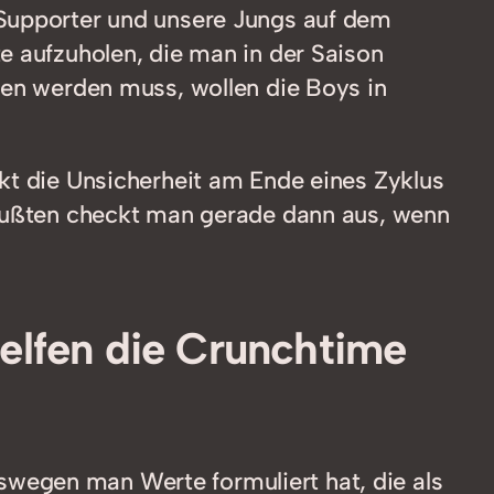
 Supporter und unsere Jungs auf dem
e aufzuholen, die man in der Saison
nen werden muss, wollen die Boys in
kt die Unsicherheit am Ende eines Zyklus
bewußten checkt man gerade dann aus, wenn
helfen die Crunchtime
wegen man Werte formuliert hat, die als