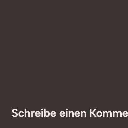
Schreibe einen Komme