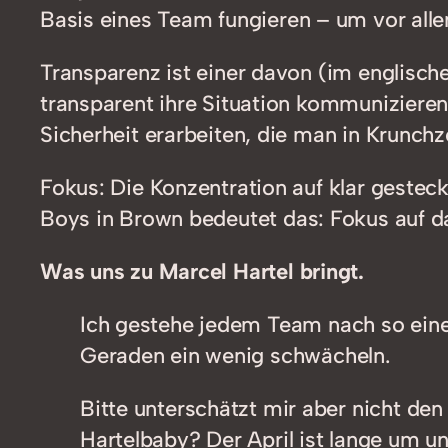
Basis eines Team fungieren – um vor alle
Transparenz ist einer davon (im englische
transparent ihre Situation kommunizieren
Sicherheit erarbeiten, die man in Krunchz
Fokus: Die Konzentration auf klar gesteckt
Boys in Brown bedeutet das: Fokus auf d
Was uns zu Marcel Hartel bringt.
Ich gestehe jedem Team nach so eine
Geraden ein wenig schwächeln.
Bitte unterschätzt mir aber nicht den
Hartelbaby? Der April ist lange um u