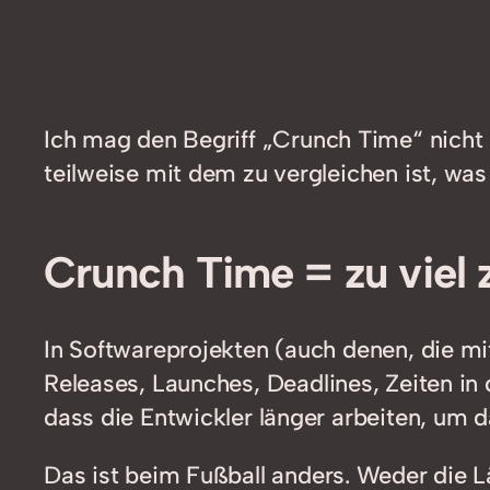
Ich mag den Begriff „Crunch Time“ nicht 
teilweise mit dem zu vergleichen ist, was
Crunch Time = zu viel z
In Softwareprojekten (auch denen, die mi
Releases, Launches, Deadlines, Zeiten in d
dass die Entwickler länger arbeiten, um d
Das ist beim Fußball anders. Weder die L