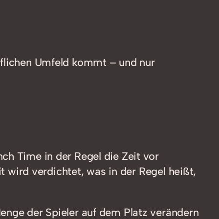
ruflichen Umfeld kommt – und nur
ch Time in der Regel die Zeit vor
t wird verdichtet, was in der Regel heißt,
Menge der Spieler auf dem Platz verändern