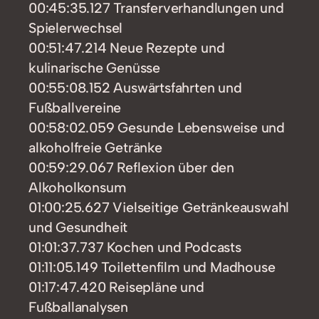
00:45:35.127 Transferverhandlungen und
Spielerwechsel
00:51:47.214 Neue Rezepte und
kulinarische Genüsse
00:55:08.152 Auswärtsfahrten und
Fußballvereine
00:58:02.059 Gesunde Lebensweise und
alkoholfreie Getränke
00:59:29.067 Reflexion über den
Alkoholkonsum
01:00:25.627 Vielseitige Getränkeauswahl
und Gesundheit
01:01:37.737 Kochen und Podcasts
01:11:05.149 Toilettenfilm und Madhouse
01:17:47.420 Reisepläne und
Fußballanalysen