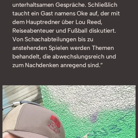
unterhaltsamen Gespräche. Schließlich
taucht ein Gast namens Oke auf, der mit
dem Hauptredner über Lou Reed,
Reiseabenteuer und Fußball diskutiert.
Von Schachabteilungen bis zu
anstehenden Spielen werden Themen
behandelt, die abwechslungsreich und
zum Nachdenken anregend sind.“