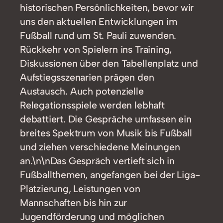
historischen Persönlichkeiten, bevor wir
uns den aktuellen Entwicklungen im
Fußball rund um St. Pauli zuwenden.
Rückkehr von Spielern ins Training,
Diskussionen über den Tabellenplatz und
Aufstiegsszenarien prägen den
Austausch. Auch potenzielle
Relegationsspiele werden lebhaft
debattiert. Die Gespräche umfassen ein
breites Spektrum von Musik bis Fußball
und ziehen verschiedene Meinungen
an.\n\nDas Gespräch vertieft sich in
Fußballthemen, angefangen bei der Liga-
Platzierung, Leistungen von
Mannschaften bis hin zur
Jugendförderung und möglichen