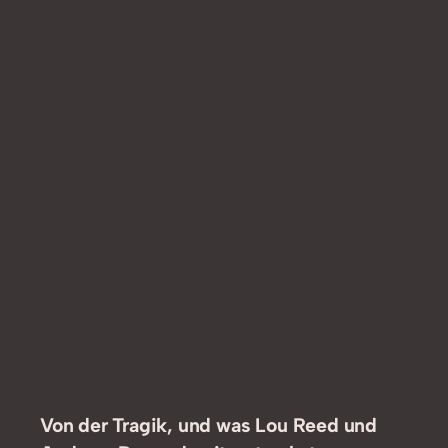
Von der Tragik, und was Lou Reed und