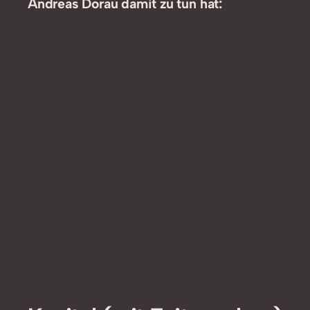
Andreas Dorau damit zu tun hat: