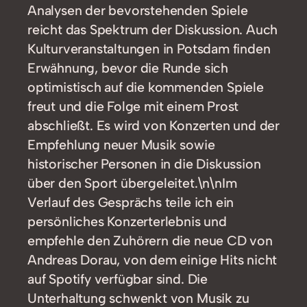
Analysen der bevorstehenden Spiele
reicht das Spektrum der Diskussion. Auch
Kulturveranstaltungen in Potsdam finden
Erwähnung, bevor die Runde sich
optimistisch auf die kommenden Spiele
freut und die Folge mit einem Prost
abschließt. Es wird von Konzerten und der
Empfehlung neuer Musik sowie
historischer Personen in die Diskussion
über den Sport übergeleitet.\n\nIm
Verlauf des Gesprächs teile ich ein
persönliches Konzerterlebnis und
empfehle den Zuhörern die neue CD von
Andreas Dorau, von dem einige Hits nicht
auf Spotify verfügbar sind. Die
Unterhaltung schwenkt von Musik zu