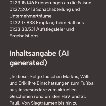
01:23:15.146 Erinnerungen an die Saison
01:27:20.418 Schachabteilung und
Unternehmerträume
01:32:17.833 Empfang beim Rathaus
01:33:38.531 Aufstiegsfeier und
Ergebnistipps
Inhaltsangabe (AI
generated)
„In dieser Folge tauschen Markus, Willi
und Erik ihre Einschätzungen zum Fußball
aus, insbesondere zum aktuellen
Geschehen rund um den HSV und St.
Pauli. Von Siegträumen bis hin zu