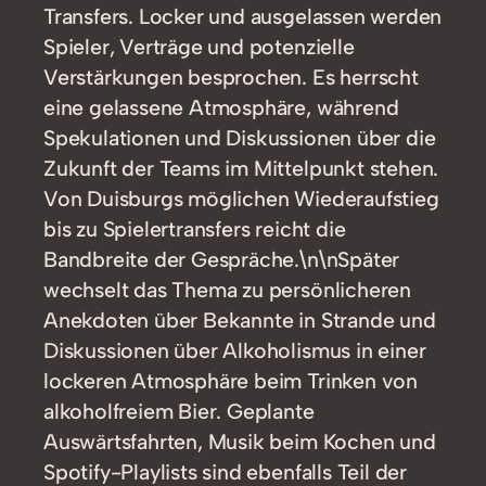
Transfers. Locker und ausgelassen werden
Spieler, Verträge und potenzielle
Verstärkungen besprochen. Es herrscht
eine gelassene Atmosphäre, während
Spekulationen und Diskussionen über die
Zukunft der Teams im Mittelpunkt stehen.
Von Duisburgs möglichen Wiederaufstieg
bis zu Spielertransfers reicht die
Bandbreite der Gespräche.\n\nSpäter
wechselt das Thema zu persönlicheren
Anekdoten über Bekannte in Strande und
Diskussionen über Alkoholismus in einer
lockeren Atmosphäre beim Trinken von
alkoholfreiem Bier. Geplante
Auswärtsfahrten, Musik beim Kochen und
Spotify-Playlists sind ebenfalls Teil der