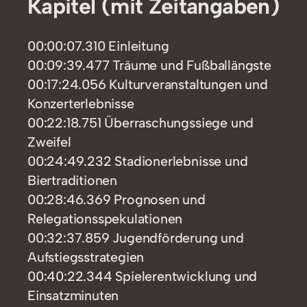
Kapitel (mit Zeitangaben)
00:00:07.310 Einleitung
00:09:39.477 Träume und Fußballängste
00:17:24.056 Kulturveranstaltungen und
Konzerterlebnisse
00:22:18.751 Überraschungssiege und
Zweifel
00:24:49.232 Stadionerlebnisse und
Biertraditionen
00:28:46.369 Prognosen und
Relegationsspekulationen
00:32:37.859 Jugendförderung und
Aufstiegsstrategien
00:40:22.344 Spielerentwicklung und
Einsatzminuten