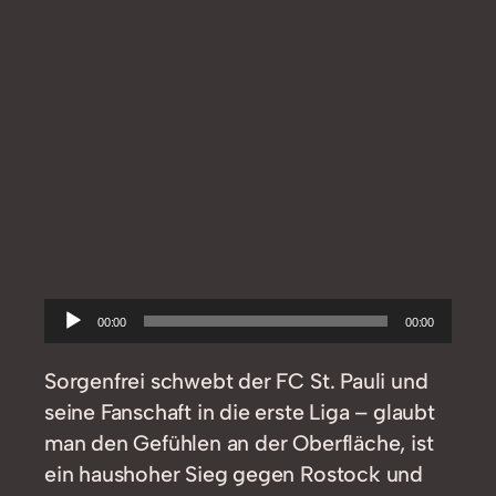
Audio-
00:00
00:00
Player
Sorgenfrei schwebt der FC St. Pauli und
seine Fanschaft in die erste Liga – glaubt
man den Gefühlen an der Oberfläche, ist
ein haushoher Sieg gegen Rostock und