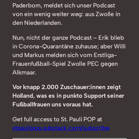
Paderborn, meldet sich unser Podcast
von ein wenig weiter weg: aus Zwolle in
den Niederlanden.
Nun, nicht der ganze Podcast – Erik blieb
in Corona-Quarantäne zuhause; aber Willi
und Markus melden sich vom Erstliga-
Frauenfußball-Spiel Zwolle PEC gegen
Alkmaar.
Vor knapp 2.000 Zuschauer:innen zeigt
Holland, was es in punkto Support seiner
Fußballfrauen uns voraus hat.
Get full access to St. Pauli POP at
stpaulipop.substack.com/subscribe