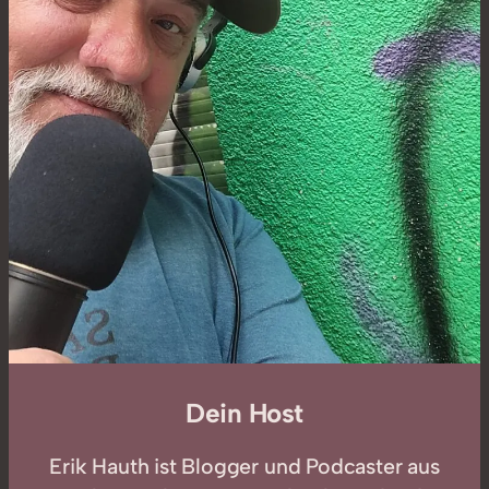
Dein Host
Erik Hauth ist Blogger und Podcaster aus