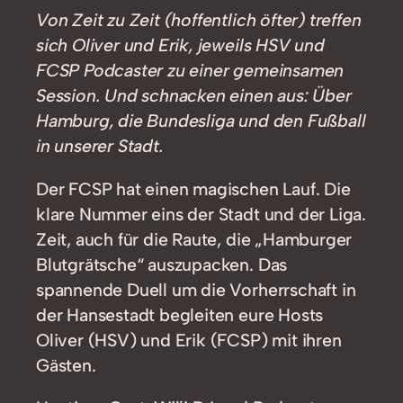
Von Zeit zu Zeit (hoffentlich öfter) treffen
sich Oliver und Erik, jeweils HSV und
FCSP Podcaster zu einer gemeinsamen
Session. Und schnacken einen aus: Über
Hamburg, die Bundesliga und den Fußball
in unserer Stadt.
Der FCSP hat einen magischen Lauf. Die
klare Nummer eins der Stadt und der Liga.
Zeit, auch für die Raute, die „Hamburger
Blutgrätsche“ auszupacken. Das
spannende Duell um die Vorherrschaft in
der Hansestadt begleiten eure Hosts
Oliver (HSV) und Erik (FCSP) mit ihren
Gästen.